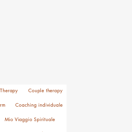
 Therapy
Couple therapy
orm
Coaching individuale
Mio Viaggio Spirituale