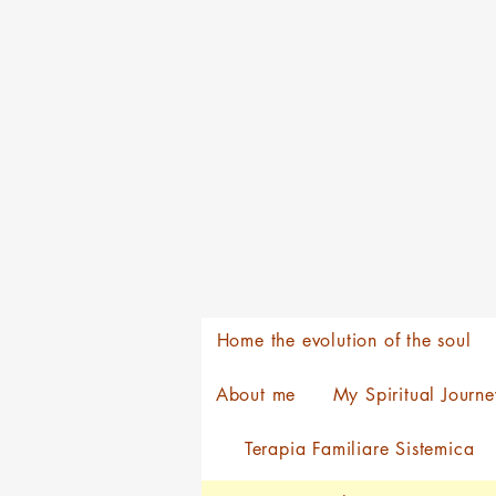
Home the evolution of the soul
About me
My Spiritual Journe
Terapia Familiare Sistemica